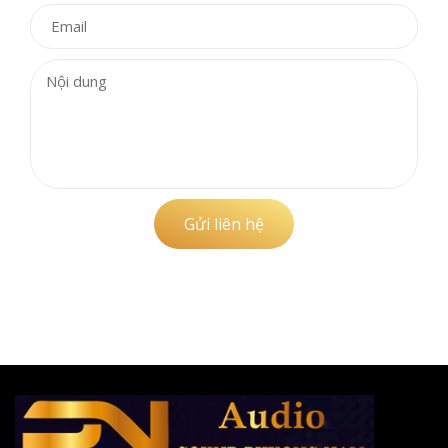
Gửi liên hệ