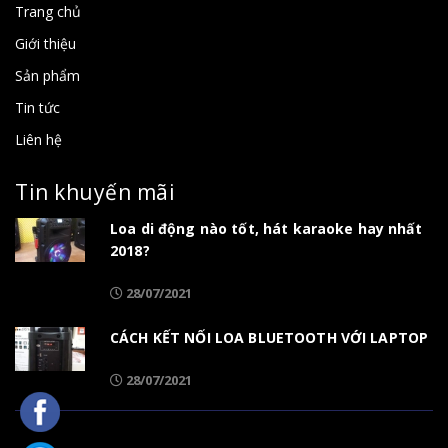
Trang chủ
Giới thiệu
Sản phẩm
Tin tức
Liên hệ
Tin khuyến mãi
Loa di động nào tốt, hát karaoke hay nhất
2018?
28/07/2021
CÁCH KẾT NỐI LOA BLUETOOTH VỚI LAPTOP
28/07/2021