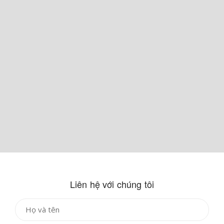
Liên hệ với chúng tôi